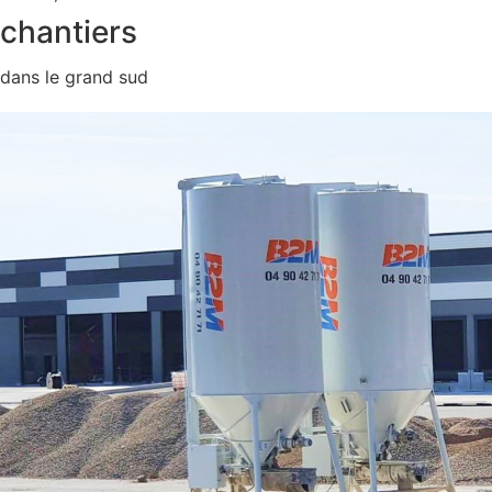
chantiers
dans le grand sud