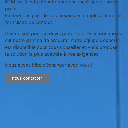
B2M est à votre écoute pour chaque étape de votre
projet
Faites-nous part de vos besoins en remplissant notre
formulaire de contact.
Que ce soit pour un devis gratuit ou des informations
sur notre gamme de produits, notre équipe d’experts
est disponible pour vous conseiller et vous proposer
la solution la plus adaptée à vos exigences.
Nous avons hâte d’échanger avec vous !
nous contacter