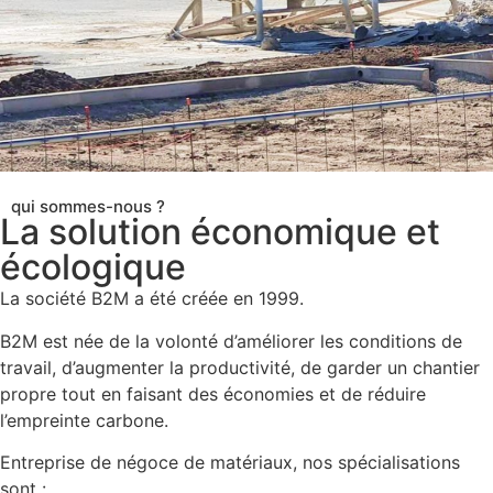
qui sommes-nous ?
La solution économique et
écologique
La société B2M a été créée en 1999.
B2M est née de la volonté d’améliorer les conditions de
travail, d’augmenter la productivité, de garder un chantier
propre tout en faisant des économies et de réduire
l’empreinte carbone.
Entreprise de négoce de matériaux, nos spécialisations
sont :