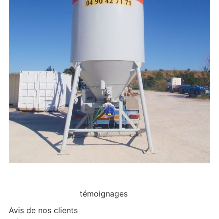
témoignages
Avis de nos clients