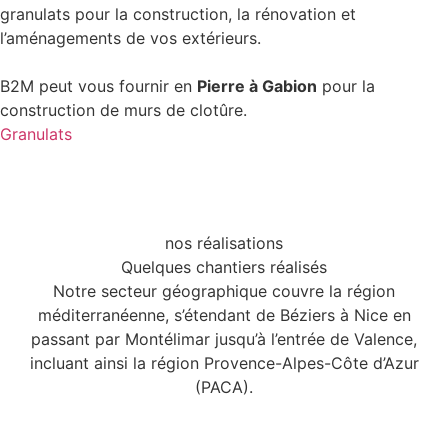
granulats pour la construction, la rénovation et
l’aménagements de vos extérieurs.
B2M peut vous fournir en
Pierre à Gabion
pour la
construction de murs de clotûre.
Granulats
nos réalisations
Quelques chantiers réalisés
Notre secteur géographique couvre la région
méditerranéenne, s’étendant de Béziers à Nice en
passant par Montélimar jusqu’à l’entrée de Valence,
incluant ainsi la région Provence-Alpes-Côte d’Azur
(PACA).