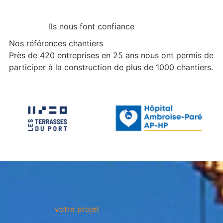
Ils nous font confiance
Nos références chantiers
Près de 420 entreprises en 25 ans nous ont permis de
participer à la construction de plus de 1000 chantiers.
votre projet