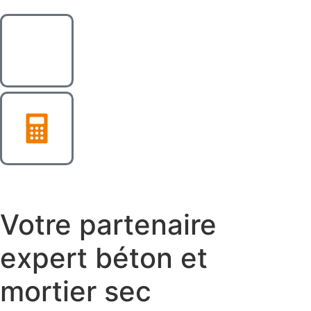
Votre partenaire
expert béton et
mortier sec