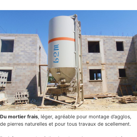
Du mortier frais
, léger, agréable pour montage d’agglos,
de pierres naturelles et pour tous travaux de scellement.