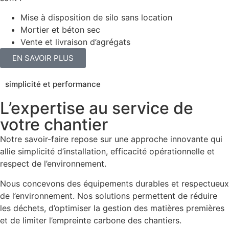
Mise à disposition de silo sans location
Mortier et béton sec
Vente et livraison d’agrégats
EN SAVOIR PLUS
simplicité et performance
L’expertise au service de
votre chantier
Notre savoir-faire repose sur une approche innovante qui
allie simplicité d’installation, efficacité opérationnelle et
respect de l’environnement.
Nous concevons des équipements durables et respectueux
de l’environnement. Nos solutions permettent de réduire
les déchets, d’optimiser la gestion des matières premières
et de limiter l’empreinte carbone des chantiers.