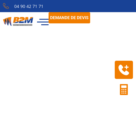
04 90 42 71 71
DEMANDE DE DEVIS