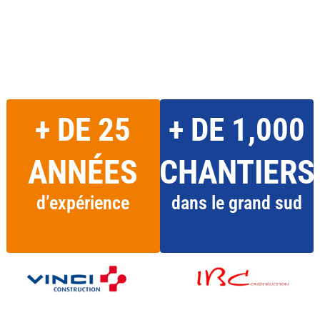
+ DE
25
+ DE
1,000
ANNÉES
CHANTIERS
d’expérience
dans le grand sud