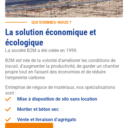
QUI SOMMES-NOUS ?
La solution économique et
écologique
La société B2M a été créée en 1999.
B2M est née de la volonté d’améliorer les conditions de
travail, d’augmenter la productivité, de garder un chantier
propre tout en faisant des économies et de réduire
l’empreinte carbone.
Entreprise de négoce de matériaux, nos spécialisations
sont :
Mise à disposition de silo sans location
Mortier et béton sec
Vente et livraison d’agrégats