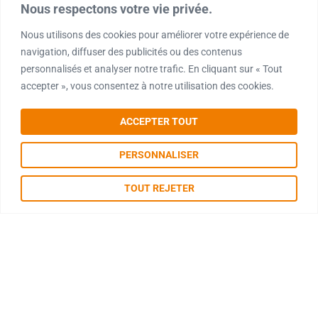
Nous respectons votre vie privée.
Nous utilisons des cookies pour améliorer votre expérience de
navigation, diffuser des publicités ou des contenus
personnalisés et analyser notre trafic. En cliquant sur « Tout
accepter », vous consentez à notre utilisation des cookies.
ACCEPTER TOUT
PERSONNALISER
TOUT REJETER