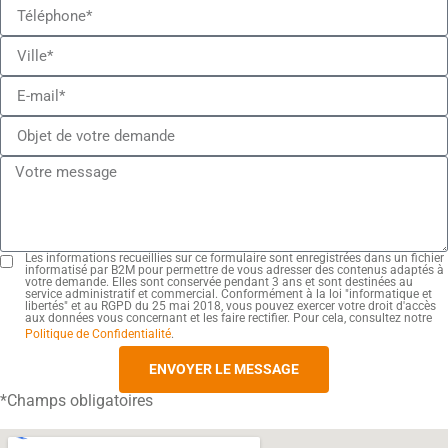
Les informations recueillies sur ce formulaire sont enregistrées dans un fichier
informatisé par B2M pour permettre de vous adresser des contenus adaptés à
votre demande. Elles sont conservée pendant 3 ans et sont destinées au
service administratif et commercial. Conformément à la loi "informatique et
libertés" et au RGPD du 25 mai 2018, vous pouvez exercer votre droit d'accès
aux données vous concernant et les faire rectifier. Pour cela, consultez notre
Politique de Confidentialité
.
ENVOYER LE MESSAGE
*Champs obligatoires