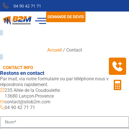
04 90 42 71 71
DEMANDE DE DEVIS
Contact
Accueil
/
Contact
CONTACT INFO
Restons en contact
Par mail, via notre formulaire ou par téléphone nous vous
répondrons rapidement.
235 Allée de la Coudoulette
13680 Lançon-Provence
contact@silob2m.com
04 90 42 71 71