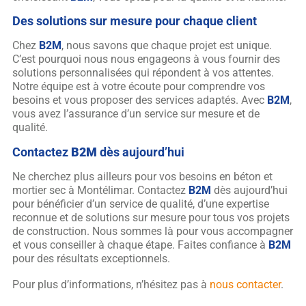
Des solutions sur mesure pour chaque client
Chez
B2M
, nous savons que chaque projet est unique.
C’est pourquoi nous nous engageons à vous fournir des
solutions personnalisées qui répondent à vos attentes.
Notre équipe est à votre écoute pour comprendre vos
besoins et vous proposer des services adaptés. Avec
B2M
,
vous avez l’assurance d’un service sur mesure et de
qualité.
Contactez
B2M
dès aujourd’hui
Ne cherchez plus ailleurs pour vos besoins en béton et
mortier sec à Montélimar. Contactez
B2M
dès aujourd’hui
pour bénéficier d’un service de qualité, d’une expertise
reconnue et de solutions sur mesure pour tous vos projets
de construction. Nous sommes là pour vous accompagner
et vous conseiller à chaque étape. Faites confiance à
B2M
pour des résultats exceptionnels.
Pour plus d’informations, n’hésitez pas à
nous contacter
.