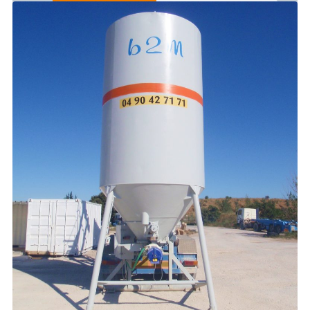
NOUS CONTACTER