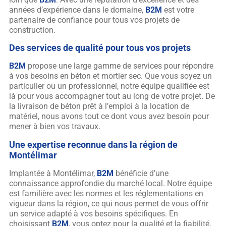
années d’expérience dans le domaine,
B2M
est votre
partenaire de confiance pour tous vos projets de
construction.
Des services de qualité pour tous vos projets
B2M
propose une large gamme de services pour répondre
à vos besoins en béton et mortier sec. Que vous soyez un
particulier ou un professionnel, notre équipe qualifiée est
là pour vous accompagner tout au long de votre projet. De
la livraison de béton prêt à l’emploi à la location de
matériel, nous avons tout ce dont vous avez besoin pour
mener à bien vos travaux.
Une expertise reconnue dans la région de
Montélimar
Implantée à Montélimar,
B2M
bénéficie d’une
connaissance approfondie du marché local. Notre équipe
est familière avec les normes et les réglementations en
vigueur dans la région, ce qui nous permet de vous offrir
un service adapté à vos besoins spécifiques. En
choisissant
B2M
, vous optez pour la qualité et la fiabilité.