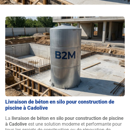
Livraison de béton en silo pour construction de
piscine à Cadolive
La
livraison de béton en silo pour construction de piscine
à Cadolive
est une solution moderne et performante pour
tous les projets de construction ou de rénovation de