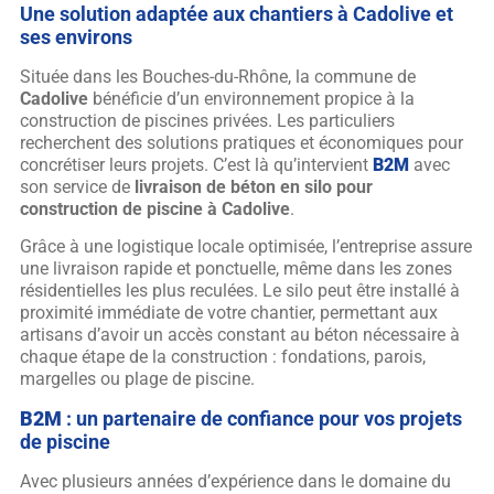
Une solution adaptée aux chantiers à Cadolive et
ses environs
Située dans les Bouches-du-Rhône, la commune de
Cadolive
bénéficie d’un environnement propice à la
construction de piscines privées. Les particuliers
recherchent des solutions pratiques et économiques pour
concrétiser leurs projets. C’est là qu’intervient
B2M
avec
son service de
livraison de béton en silo pour
construction de piscine à Cadolive
.
Grâce à une logistique locale optimisée, l’entreprise assure
une livraison rapide et ponctuelle, même dans les zones
résidentielles les plus reculées. Le silo peut être installé à
proximité immédiate de votre chantier, permettant aux
artisans d’avoir un accès constant au béton nécessaire à
chaque étape de la construction : fondations, parois,
margelles ou plage de piscine.
B2M
: un partenaire de confiance pour vos projets
de piscine
Avec plusieurs années d’expérience dans le domaine du