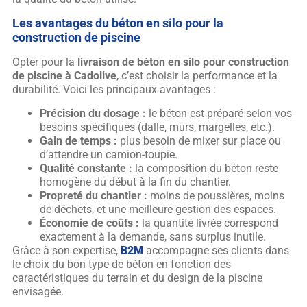
Les avantages du béton en silo pour la
construction de piscine
Opter pour la
livraison de béton en silo pour construction
de piscine à Cadolive
, c’est choisir la performance et la
durabilité. Voici les principaux avantages :
Précision du dosage :
le béton est préparé selon vos
besoins spécifiques (dalle, murs, margelles, etc.).
Gain de temps :
plus besoin de mixer sur place ou
d’attendre un camion-toupie.
Qualité constante :
la composition du béton reste
homogène du début à la fin du chantier.
Propreté du chantier :
moins de poussières, moins
de déchets, et une meilleure gestion des espaces.
Économie de coûts :
la quantité livrée correspond
exactement à la demande, sans surplus inutile.
Grâce à son expertise,
B2M
accompagne ses clients dans
le choix du bon type de béton en fonction des
caractéristiques du terrain et du design de la piscine
envisagée.