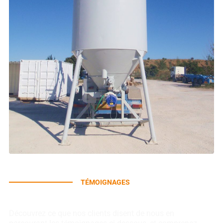
TÉMOIGNAGES
Avis de nos clients
Découvrez ce que nos clients disent de nous en