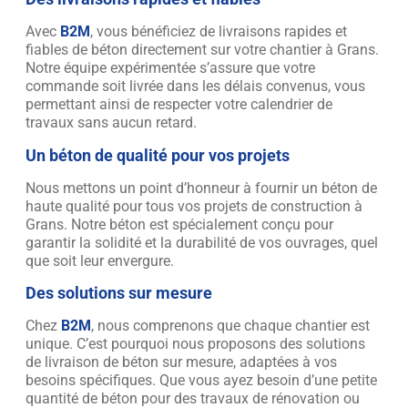
Avec
B2M
, vous bénéficiez de livraisons rapides et
fiables de béton directement sur votre chantier à Grans.
Notre équipe expérimentée s’assure que votre
commande soit livrée dans les délais convenus, vous
permettant ainsi de respecter votre calendrier de
travaux sans aucun retard.
Un béton de qualité pour vos projets
Nous mettons un point d’honneur à fournir un béton de
haute qualité pour tous vos projets de construction à
Grans. Notre béton est spécialement conçu pour
garantir la solidité et la durabilité de vos ouvrages, quel
que soit leur envergure.
Des solutions sur mesure
Chez
B2M
, nous comprenons que chaque chantier est
unique. C’est pourquoi nous proposons des solutions
de livraison de béton sur mesure, adaptées à vos
besoins spécifiques. Que vous ayez besoin d’une petite
quantité de béton pour des travaux de rénovation ou