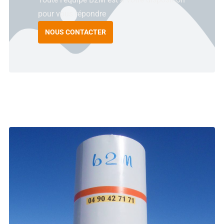
pour vous répondre
NOUS CONTACTER