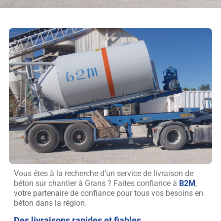
Vous êtes à la recherche d’un service de livraison de
béton sur chantier à Grans ? Faites confiance à
B2M
,
votre partenaire de confiance pour tous vos besoins en
béton dans la région.
Des livraisons rapides et fiables