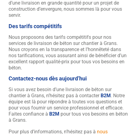
d’une livraison en grande quantité pour un projet de
construction d’envergure, nous sommes là pour vous
servir.
Des tarifs compétitifs
Nous proposons des tarifs compétitifs pour nos
services de livraison de béton sur chantier à Grans.
Nous croyons en la transparence et l’honnêteté dans
nos tarifications, vous assurant ainsi de bénéficier d’un
excellent rapport qualité-prix pour tous vos besoins en
béton.
Contactez-nous dès aujourd’hui
Si vous avez besoin d’une livraison de béton sur
chantier à Grans, n’hésitez pas à contacter
B2M
. Notre
équipe est là pour répondre à toutes vos questions et
pour vous fournir un service professionnel et efficace.
Faites confiance à
B2M
pour tous vos besoins en béton
à Grans.
Pour plus d’informations, n’hésitez pas à
nous