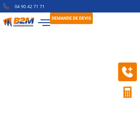
04 90 42 71 71
DEMANDE DE DEVIS