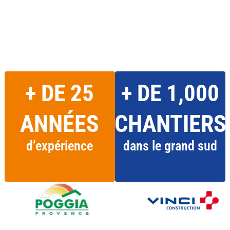
+ DE
25
+ DE
1,000
ANNÉES
CHANTIERS
d’expérience
dans le grand sud