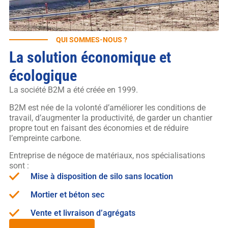
QUI SOMMES-NOUS ?
La solution économique et
écologique
La société B2M a été créée en 1999.
B2M est née de la volonté d’améliorer les conditions de
travail, d’augmenter la productivité, de garder un chantier
propre tout en faisant des économies et de réduire
l’empreinte carbone.
Entreprise de négoce de matériaux, nos spécialisations
sont :
Mise à disposition de silo sans location
Mortier et béton sec
Vente et livraison d’agrégats