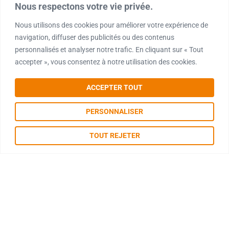
Nous respectons votre vie privée.
Nous utilisons des cookies pour améliorer votre expérience de
navigation, diffuser des publicités ou des contenus
personnalisés et analyser notre trafic. En cliquant sur « Tout
accepter », vous consentez à notre utilisation des cookies.
ACCEPTER TOUT
PERSONNALISER
TOUT REJETER