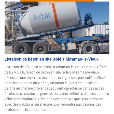
Livraison de béton en site isolé à Miramas-le-Vieux
Livraison de béton en site isolé à Miramas-le-Vieux : le savoir-faire
de B2M La livraison de béton en site isolé à Miramas-le-Vieux
nécessite une expertise technique et logistique particulière. Situé
dans les Bouches-du-Rhône, Miramas-le-Vieux est un village
perché au charme provençal, souvent caractérisé par des accès
étroits, des terrains en pente et des zones difficiles d’accès pour les
véhicules standards. C’est dans ce contexte que B2M intervient
avec des solutions sur mesure pour répondre aux besoins des
professionnels du bâtiment