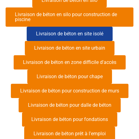
Livraison de béton en silo
Livraison de béton en silo pour construction de
piscine
Livraison de béton en site isolé
Livraison de béton en site urbain
Livraison de béton en zone difficile d'accès
Livraison de béton pour chape
Livraison de béton pour construction de murs
Livraison de béton pour dalle de béton
Livraison de béton pour fondations
Livraison de béton prêt à l'emploi