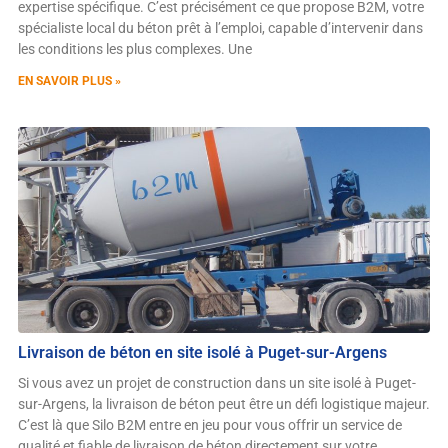
expertise spécifique. C’est précisément ce que propose B2M, votre
spécialiste local du béton prêt à l’emploi, capable d’intervenir dans
les conditions les plus complexes. Une
EN SAVOIR PLUS »
Livraison de béton en site isolé à Puget-sur-Argens
Si vous avez un projet de construction dans un site isolé à Puget-
sur-Argens, la livraison de béton peut être un défi logistique majeur.
C’est là que Silo B2M entre en jeu pour vous offrir un service de
qualité et fiable de livraison de béton directement sur votre