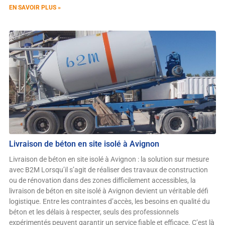
EN SAVOIR PLUS »
Livraison de béton en site isolé à Avignon
Livraison de béton en site isolé à Avignon : la solution sur mesure
avec B2M Lorsqu’il s’agit de réaliser des travaux de construction
ou de rénovation dans des zones difficilement accessibles, la
livraison de béton en site isolé à Avignon devient un véritable défi
logistique. Entre les contraintes d’accès, les besoins en qualité du
béton et les délais à respecter, seuls des professionnels
expérimentés peuvent garantir un service fiable et efficace. C’est là