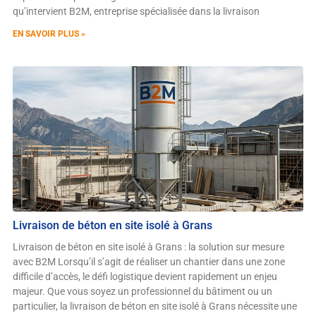
qu’intervient B2M, entreprise spécialisée dans la livraison
EN SAVOIR PLUS »
Livraison de béton en site isolé à Grans
Livraison de béton en site isolé à Grans : la solution sur mesure
avec B2M Lorsqu’il s’agit de réaliser un chantier dans une zone
difficile d’accès, le défi logistique devient rapidement un enjeu
majeur. Que vous soyez un professionnel du bâtiment ou un
particulier, la livraison de béton en site isolé à Grans nécessite une