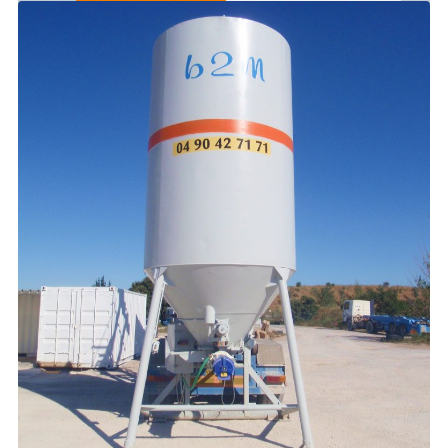
NOUS CONTACTER