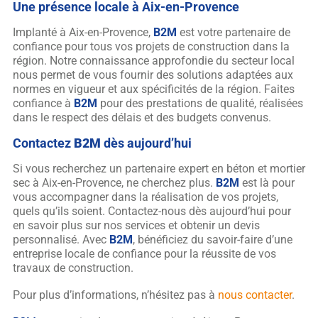
Une présence locale à Aix-en-Provence
Implanté à Aix-en-Provence,
B2M
est votre partenaire de
confiance pour tous vos projets de construction dans la
région. Notre connaissance approfondie du secteur local
nous permet de vous fournir des solutions adaptées aux
normes en vigueur et aux spécificités de la région. Faites
confiance à
B2M
pour des prestations de qualité, réalisées
dans le respect des délais et des budgets convenus.
Contactez
B2M
dès aujourd’hui
Si vous recherchez un partenaire expert en béton et mortier
sec à Aix-en-Provence, ne cherchez plus.
B2M
est là pour
vous accompagner dans la réalisation de vos projets,
quels qu’ils soient. Contactez-nous dès aujourd’hui pour
en savoir plus sur nos services et obtenir un devis
personnalisé. Avec
B2M
, bénéficiez du savoir-faire d’une
entreprise locale de confiance pour la réussite de vos
travaux de construction.
Pour plus d’informations, n’hésitez pas à
nous contacter
.