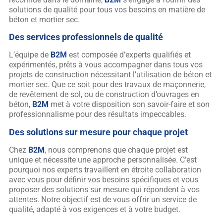
solutions de qualité pour tous vos besoins en matière de
béton et mortier sec.
Des services professionnels de qualité
L’équipe de
B2M
est composée d’experts qualifiés et
expérimentés, prêts à vous accompagner dans tous vos
projets de construction nécessitant l’utilisation de béton et
mortier sec. Que ce soit pour des travaux de maçonnerie,
de revêtement de sol, ou de construction d’ouvrages en
béton,
B2M
met à votre disposition son savoir-faire et son
professionnalisme pour des résultats impeccables.
Des solutions sur mesure pour chaque projet
Chez
B2M
, nous comprenons que chaque projet est
unique et nécessite une approche personnalisée. C’est
pourquoi nos experts travaillent en étroite collaboration
avec vous pour définir vos besoins spécifiques et vous
proposer des solutions sur mesure qui répondent à vos
attentes. Notre objectif est de vous offrir un service de
qualité, adapté à vos exigences et à votre budget.