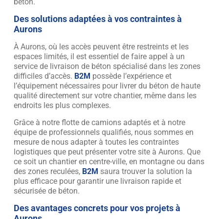
béton.
Des solutions adaptées à vos contraintes à
Aurons
À Aurons, où les accès peuvent être restreints et les
espaces limités, il est essentiel de faire appel à un
service de livraison de béton spécialisé dans les zones
difficiles d’accès.
B2M
possède l’expérience et
l’équipement nécessaires pour livrer du béton de haute
qualité directement sur votre chantier, même dans les
endroits les plus complexes.
Grâce à notre flotte de camions adaptés et à notre
équipe de professionnels qualifiés, nous sommes en
mesure de nous adapter à toutes les contraintes
logistiques que peut présenter votre site à Aurons. Que
ce soit un chantier en centre-ville, en montagne ou dans
des zones reculées,
B2M
saura trouver la solution la
plus efficace pour garantir une livraison rapide et
sécurisée de béton.
Des avantages concrets pour vos projets à
Aurons