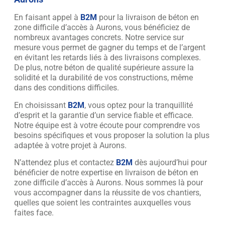
En faisant appel à
B2M
pour la livraison de béton en
zone difficile d’accès à Aurons, vous bénéficiez de
nombreux avantages concrets. Notre service sur
mesure vous permet de gagner du temps et de l’argent
en évitant les retards liés à des livraisons complexes.
De plus, notre béton de qualité supérieure assure la
solidité et la durabilité de vos constructions, même
dans des conditions difficiles.
En choisissant
B2M
, vous optez pour la tranquillité
d’esprit et la garantie d’un service fiable et efficace.
Notre équipe est à votre écoute pour comprendre vos
besoins spécifiques et vous proposer la solution la plus
adaptée à votre projet à Aurons.
N’attendez plus et contactez
B2M
dès aujourd’hui pour
bénéficier de notre expertise en livraison de béton en
zone difficile d’accès à Aurons. Nous sommes là pour
vous accompagner dans la réussite de vos chantiers,
quelles que soient les contraintes auxquelles vous
faites face.