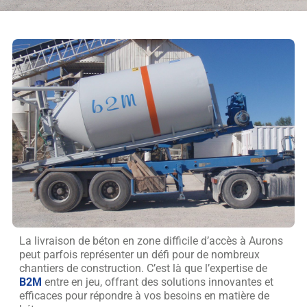
La livraison de béton en zone difficile d’accès à Aurons
peut parfois représenter un défi pour de nombreux
chantiers de construction. C’est là que l’expertise de
B2M
entre en jeu, offrant des solutions innovantes et
efficaces pour répondre à vos besoins en matière de